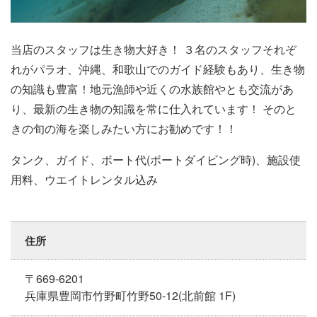
当店のスタッフは生き物大好き！ ３名のスタッフそれぞ
れがパラオ、沖縄、和歌山でのガイド経験もあり、生き物
の知識も豊富！地元漁師や近くの水族館やとも交流があ
り、最新の生き物の知識を常に仕入れています！ そのと
きの旬の海を楽しみたい方にお勧めです！！
タンク、ガイド、ボート代(ボートダイビング時)、施設使
用料、ウエイトレンタル込み
住所
〒669-6201
兵庫県豊岡市竹野町竹野50-12(北前館 1F)