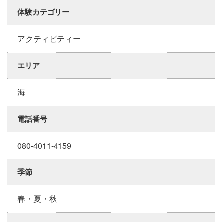
体験カテゴリー
アクティビティー
エリア
海
電話番号
080-4011-4159
季節
春・夏・秋