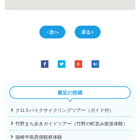
次へ
戻る
最近の投稿
クロスバイクサイクリングツアー（ガイド付）
竹野まち歩きガイドツアー（竹野の町並み散策体験）
猫崎半島西側観察体験