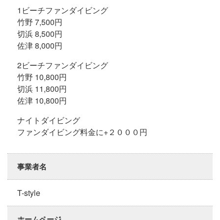
1ビーチファンダイビング
竹野 7,500円
切浜 8,500円
佐津 8,000円
2ビーチファンダイビング
竹野 10,800円
切浜 11,800円
佐津 10,800円
ナイトダイビング
ファンダイビング料金に+２０００円
事業者名
T-style
ホームページ