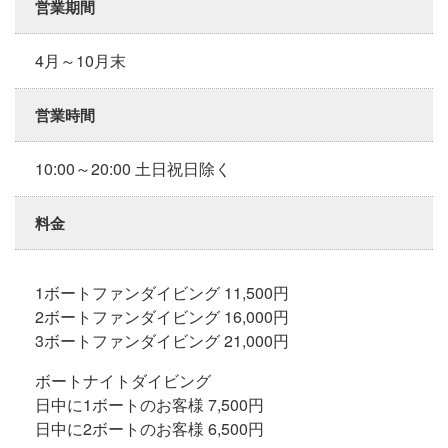
営業期間
4月～10月末
営業時間
10:00～20:00 土日祝日除く
料金
1ボートファンダイビング 11,500円
2ボートファンダイビング 16,000円
3ボートファンダイビング 21,000円
ボートナイトダイビング
日中に1ボートのお客様 7,500円
日中に2ボートのお客様 6,500円