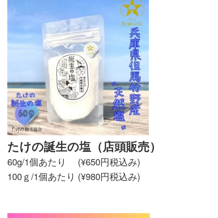
たけの誕生の塩（店頭販売）
60g/1個あたり (¥650円税込み)
100ｇ/1個あたり (¥980円税込み)