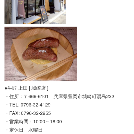
●牛匠 上田 [ 城崎店 ]
・住所：〒669-6101 兵庫県豊岡市城崎町湯島232
・TEL: 0796-32-4129
・FAX: 0796-32-2955
・営業時間：10:00～18:00
・定休日：水曜日