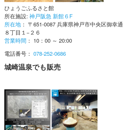
ひょうごふるさと館
所在施設:
神戸阪急 新館６F
所在地
：
〒651-0087 兵庫県神戸市中央区御幸通
８丁目１−２６
営業時間
： 10：00
～ 20:00
電話番号：
078-252-0686
城崎温泉でも販売