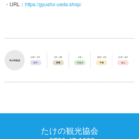
・URL：
https://gyusho-ueda.shop/
たけの観光協会