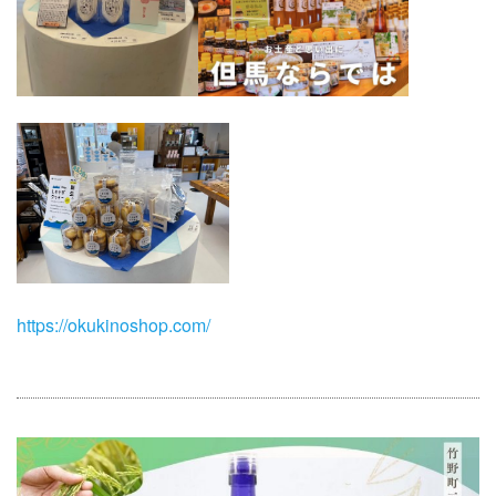
https://okukinoshop.com/