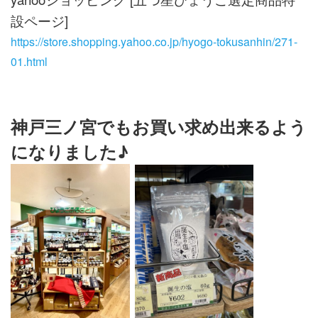
設ページ]
https://store.shopping.yahoo.co.jp/hyogo-tokusanhin/271-
01.html
神戸三ノ宮でもお買い求め出来るよう
になりました♪