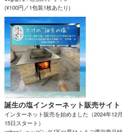
(¥100円／1包装1枚あたり)
誕生の塩インターネット販売サイト
インターネット販売を始めました（2024年12月
15日スタート）
yahooショッピング [
五つ星ひょうご選定商品特