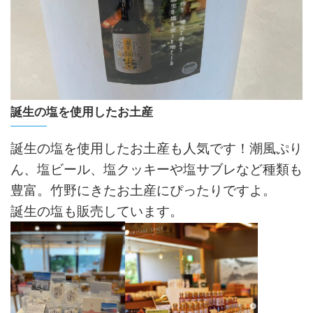
誕生の塩を使用したお土産
誕生の塩を使用したお土産も人気です！潮風ぷり
ん、塩ビール、塩クッキーや塩サブレなど種類も
豊富。竹野にきたお土産にぴったりですよ。
誕生の塩も販売しています。