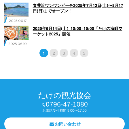
青井浜ワンワンビーチ2025年7月12日(土)〜8月17
日(日)までオープン！
2025.06.17
2025年6月14日(土）10:00~15:00『たけの海町マ
ーケット2025』開催
2025.06.10
1
2
3
4
5
たけの観光協会
0796-47-1080
お電話受付時間 9:00〜17:00
お問い合わせ