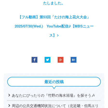
たしました。
【フル動画】第53回「たけの海上花火大会」
2025/07/30(Wed.) YouTube配信♪【MBSニュー
ス】
最近の投稿
あなたにぴったりの『竹野の海水浴場』を探そう🎶
周辺の公共交通機関状況について（北近畿・但馬エリ