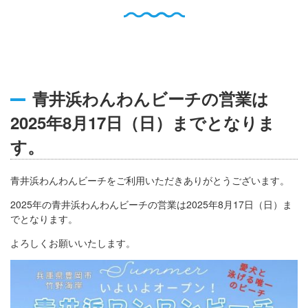
English
Q
O
P
0796-47-1080
お電話受付時間 9:00〜17:00
青井浜わんわんビーチの営業は
2025年8月17日（日）までとなりま
す。
青井浜わんわんビーチをご利用いただきありがとうございます。
2025年の青井浜わんわんビーチの営業は2025年8月17日（日）ま
でとなります。
よろしくお願いいたします。