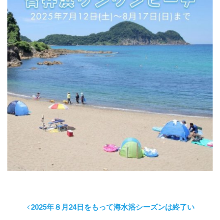
2025年８月24日をもって海水浴シーズンは終了い