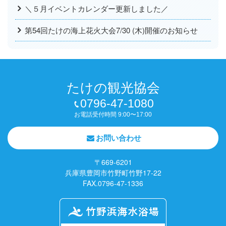
＼５月イベントカレンダー更新しました／
第54回たけの海上花火大会7/30 (木)開催のお知らせ
たけの観光協会
0796-47-1080
お電話受付時間 9:00〜17:00
お問い合わせ
〒669-6201
兵庫県豊岡市竹野町竹野17-22
FAX.0796-47-1336