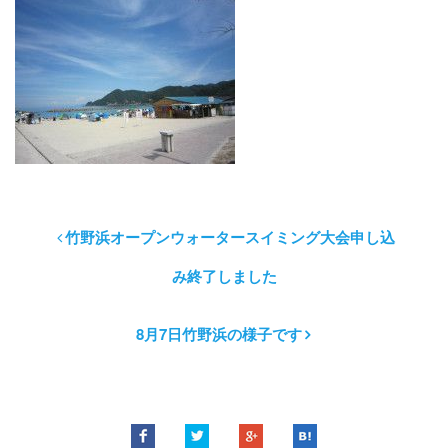
竹野浜オープンウォータースイミング大会申し込
み終了しました
8月7日竹野浜の様子です