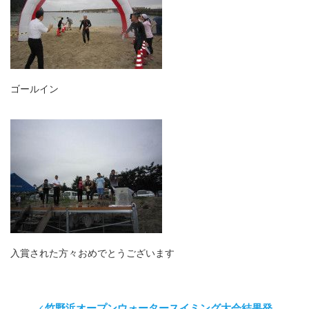
ゴールイン
入賞された方々おめでとうございます
竹野浜オープンウォータースイミング大会結果発