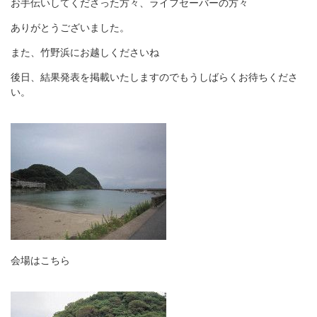
お手伝いしてくださった方々、ライフセーバーの方々
ありがとうございました。
また、竹野浜にお越しくださいね
後日、結果発表を掲載いたしますのでもうしばらくお待ちくださ
い。
会場はこちら