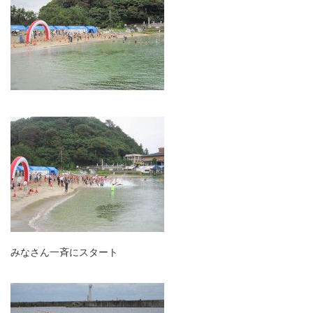
みなさん一斉にスタート