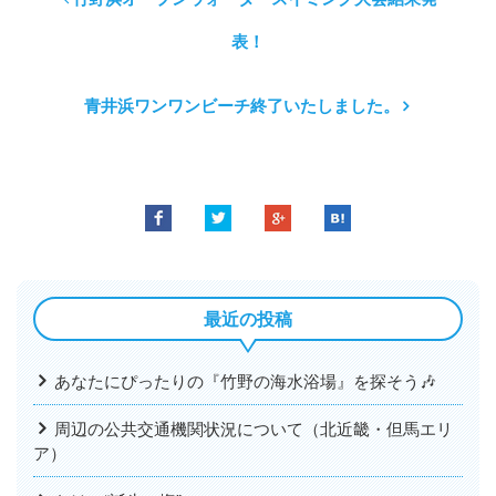
表！
青井浜ワンワンビーチ終了いたしました。
最近の投稿
あなたにぴったりの『竹野の海水浴場』を探そう🎶
周辺の公共交通機関状況について（北近畿・但馬エリ
ア）