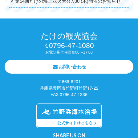
第54回たけの海上花火大会7/30 (木)開催のお知らせ
たけの観光協会
0796-47-1080
お電話受付時間 9:00〜17:00
お問い合わせ
〒669-6201
兵庫県豊岡市竹野町竹野17-22
FAX.0796-47-1336
SHARE US ON