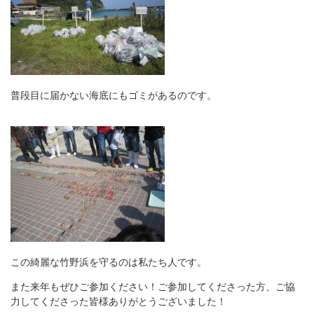
普段目に届かない海底にもゴミがあるのです。
この綺麗な竹野浜を守るのは私たち人です。
また来年もぜひご参加ください！ご参加してくださった方、ご協
力してくださった皆様ありがとうございました！