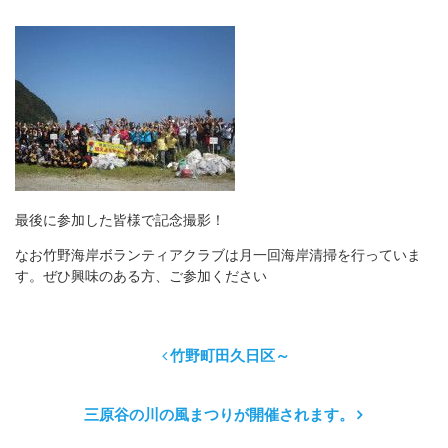
最後に参加した皆様で記念撮影！
なお竹野海岸ボランティアクラブは月一回海岸清掃を行っていま
す。ぜひ興味のある方、ご参加ください
竹野町田久日区～
三原谷の川の風まつりが開催されます。