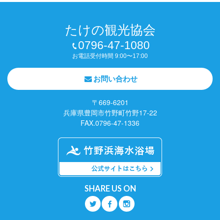
たけの観光協会
0796-47-1080
お電話受付時間 9:00〜17:00
お問い合わせ
〒669-6201
兵庫県豊岡市竹野町竹野17-22
FAX.0796-47-1336
SHARE US ON
Q
O
P