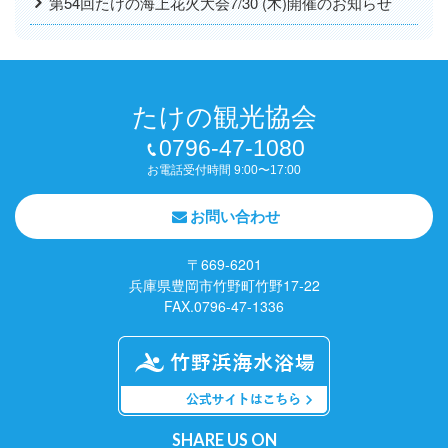
第54回たけの海上花火大会7/30 (木)開催のお知らせ
たけの観光協会
0796-47-1080
お電話受付時間 9:00〜17:00
お問い合わせ
〒669-6201
兵庫県豊岡市竹野町竹野17-22
FAX.0796-47-1336
SHARE US ON