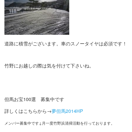
道路に積雪がございます。車のスノータイヤは必須です！
竹野にお越しの際は気を付けて下さいね。
但馬お宝100選 募集中です
詳しくはこちらから→
夢但馬2014HP
メンバー募集中です↓月一度竹野浜清掃活動を行っております。