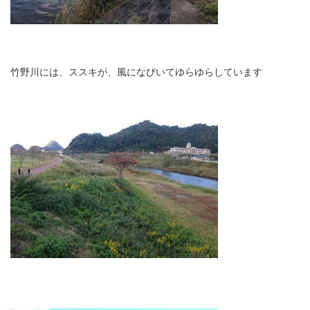
竹野川には、ススキが、風になびいてゆらゆらしています