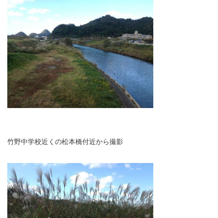
竹野中学校近くの松本橋付近から撮影