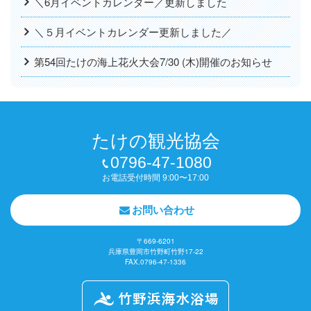
＼6月イベントカレンダー／更新しました
＼５月イベントカレンダー更新しました／
第54回たけの海上花火大会7/30 (木)開催のお知らせ
たけの観光協会
0796-47-1080
お電話受付時間 9:00〜17:00
お問い合わせ
〒669-6201
兵庫県豊岡市竹野町竹野17-22
FAX.0796-47-1336