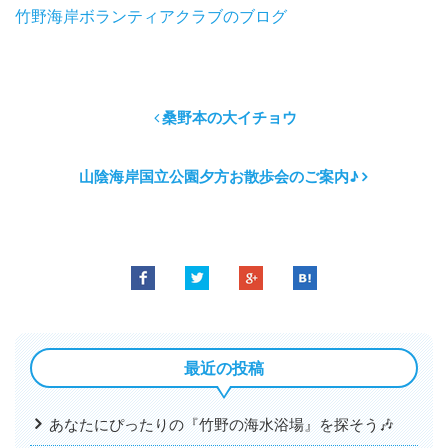
竹野海岸ボランティアクラブのブログ
桑野本の大イチョウ
山陰海岸国立公園夕方お散歩会のご案内♪
最近の投稿
あなたにぴったりの『竹野の海水浴場』を探そう🎶