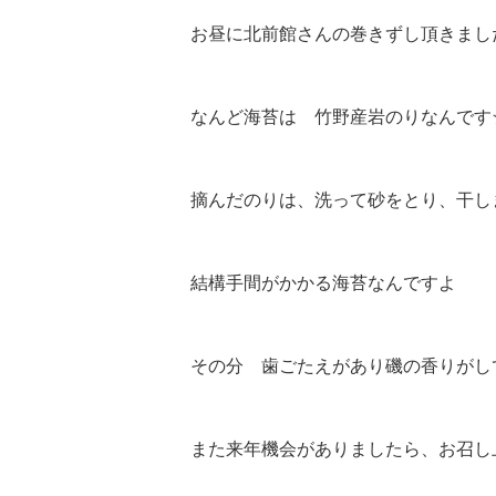
お昼に北前館さんの巻きずし頂きまし
なんど海苔は 竹野産岩のりなんです
摘んだのりは、洗って砂をとり、干し
結構手間がかかる海苔なんですよ
その分 歯ごたえがあり磯の香りがし
また来年機会がありましたら、お召し