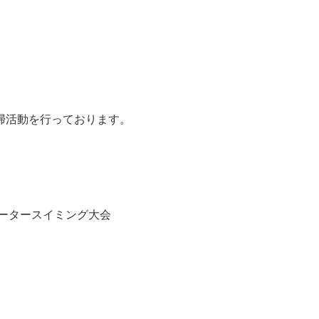
掃活動を行っております。
ータースイミング大会