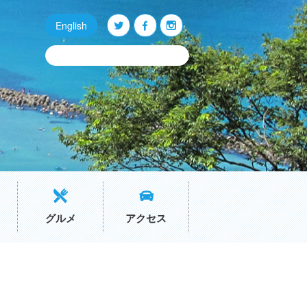
English
Q
O
P
グルメ
アクセス