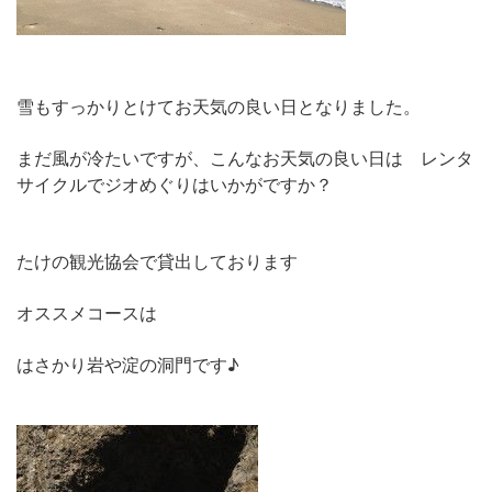
雪もすっかりとけてお天気の良い日となりました。
まだ風が冷たいですが、こんなお天気の良い日は レンタ
サイクルでジオめぐりはいかがですか？
たけの観光協会で貸出しております
オススメコースは
はさかり岩や淀の洞門です♪