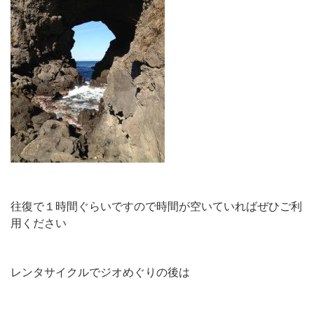
往復で１時間ぐらいですので時間が空いていればぜひご利
用ください
レンタサイクルでジオめぐりの後は