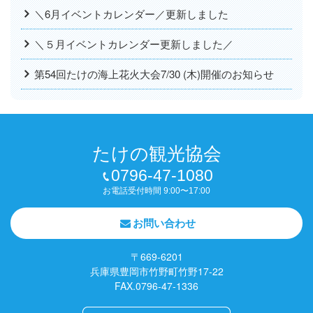
＼6月イベントカレンダー／更新しました
＼５月イベントカレンダー更新しました／
第54回たけの海上花火大会7/30 (木)開催のお知らせ
たけの観光協会
0796-47-1080
お電話受付時間 9:00〜17:00
お問い合わせ
〒669-6201
兵庫県豊岡市竹野町竹野17-22
FAX.0796-47-1336