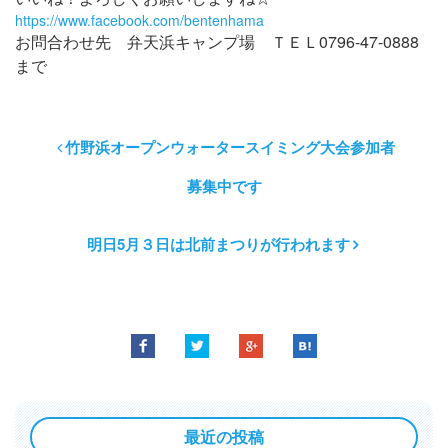
https://www.facebook.com/bentenhama
お問合わせ先 弁天浜キャンプ場 ＴＥＬ0796-47-0888
まで
竹野浜オープンウォータースイミング大会参加者
募集中です
明日5月３日は北前まつりが行われます
最近の投稿