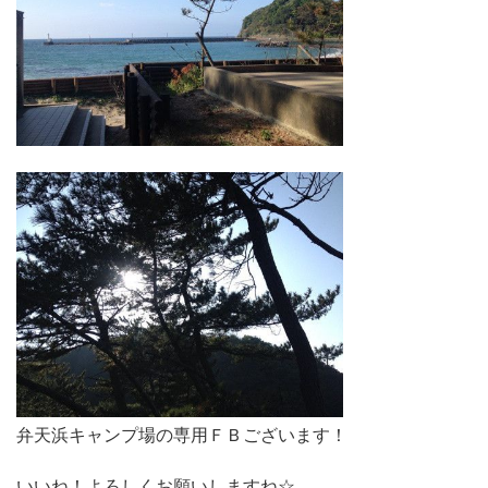
弁天浜キャンプ場の専用ＦＢございます！
いいね！よろしくお願いしますね☆