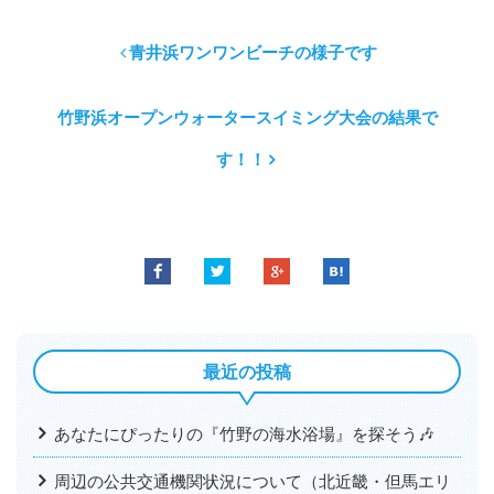
青井浜ワンワンビーチの様子です
竹野浜オープンウォータースイミング大会の結果で
す！！
最近の投稿
あなたにぴったりの『竹野の海水浴場』を探そう🎶
周辺の公共交通機関状況について（北近畿・但馬エリ