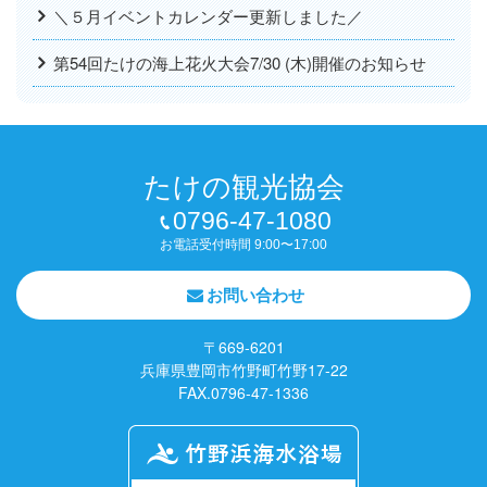
＼５月イベントカレンダー更新しました／
第54回たけの海上花火大会7/30 (木)開催のお知らせ
たけの観光協会
0796-47-1080
お電話受付時間 9:00〜17:00
お問い合わせ
〒669-6201
兵庫県豊岡市竹野町竹野17-22
FAX.0796-47-1336