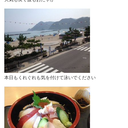
本日もくれぐれも気を付けて泳いでください