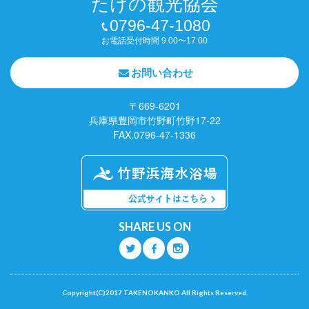
たけの観光協会
0796-47-1080
お電話受付時間 9:00〜17:00
お問い合わせ
〒669-6201
兵庫県豊岡市竹野町竹野17-22
FAX.0796-47-1336
SHARE US ON
Q
O
P
Copyright(C)2017 TAKENOKANKO All Rights Reserved.