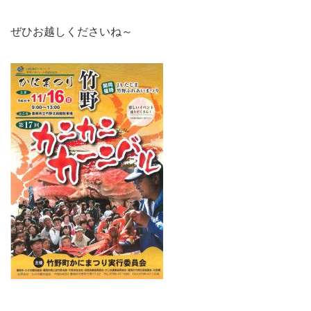
ぜひお越しくださいね～