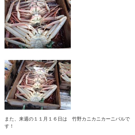
また、来週の１１月１６日は 竹野カニカニカーニバルで
す！