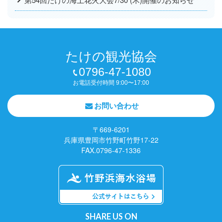
たけの観光協会
0796-47-1080
お電話受付時間 9:00〜17:00
お問い合わせ
〒669-6201
兵庫県豊岡市竹野町竹野17-22
FAX.0796-47-1336
SHARE US ON