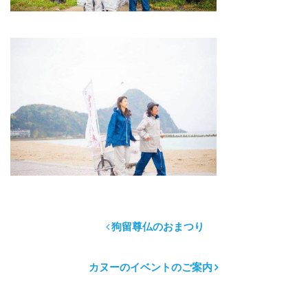
狗留尊仏のおまつり
カヌーのイベントのご案内