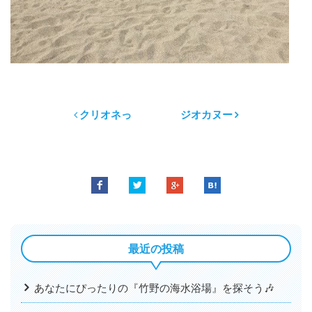
クリオネっ
ジオカヌー
最近の投稿
あなたにぴったりの『竹野の海水浴場』を探そう🎶