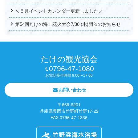
＼５月イベントカレンダー更新しました／
第54回たけの海上花火大会7/30 (木)開催のお知らせ
たけの観光協会
0796-47-1080
お電話受付時間 9:00〜17:00
お問い合わせ
〒669-6201
兵庫県豊岡市竹野町竹野17-22
FAX.0796-47-1336