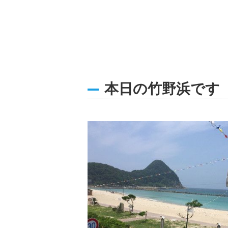
本日の竹野浜です