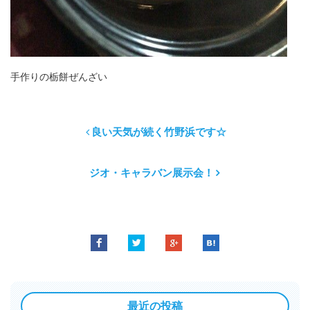
手作りの栃餅ぜんざい
良い天気が続く竹野浜です☆
ジオ・キャラバン展示会！
最近の投稿