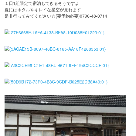
１日1組限定で宿泊もできるそうですよ
夏にはホタルやキレイな星空が見れます
是非行ってみてください☆(要予約必要)0796-48-0714