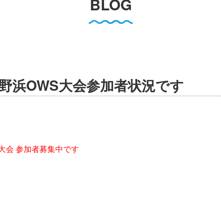
BLOG
野浜OWS大会参加者状況です
大会 参加者募集中です
！