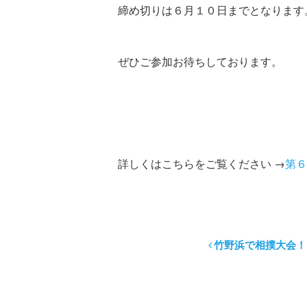
締め切りは６月１０日までとなります
ぜひご参加お待ちしております。
詳しくはこちらをご覧ください →
第６
竹野浜で相撲大会！