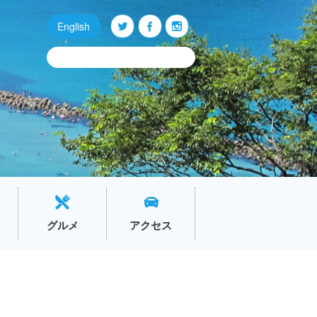
English
Q
O
P
グルメ
アクセス