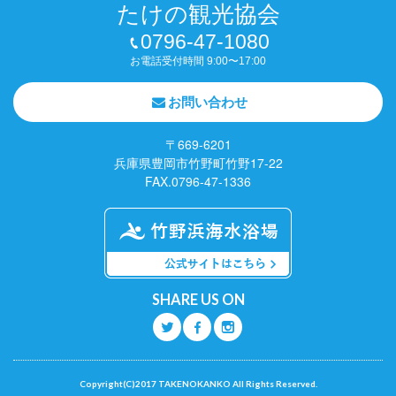
たけの観光協会
0796-47-1080
お電話受付時間 9:00〜17:00
お問い合わせ
〒669-6201
兵庫県豊岡市竹野町竹野17-22
FAX.0796-47-1336
SHARE US ON
Q
O
P
Copyright(C)2017 TAKENOKANKO All Rights Reserved.