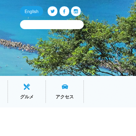
English
Q
O
P
グルメ
アクセス