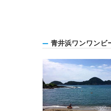
青井浜ワンワンビ