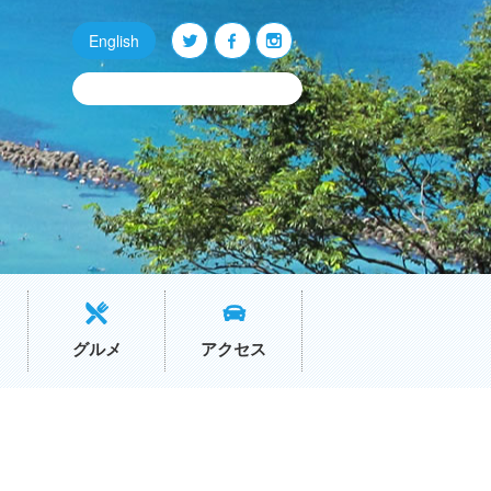
English
Q
O
P
グルメ
アクセス