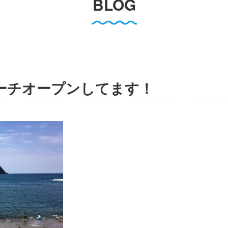
BLOG
ーチオープンしてます！