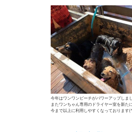
今年はワンワンビーチがパワーアップしま
またワンちゃん専用のドライヤー室を新た
今まで以上に利用しやすくなっております(^-^