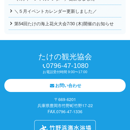
＼５月イベントカレンダー更新しました／
第54回たけの海上花火大会7/30 (木)開催のお知らせ
たけの観光協会
0796-47-1080
お電話受付時間 9:00〜17:00
お問い合わせ
〒669-6201
兵庫県豊岡市竹野町竹野17-22
FAX.0796-47-1336