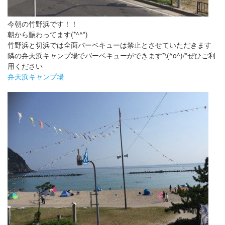
今朝の竹野浜です！！
朝から賑わってます(*^^*)
竹野浜と切浜では全面バーベキューは禁止とさせていただきます
隣の弁天浜キャンプ場でバーベキューができます*\(^o^)/*ぜひご利
用ください
弁天浜キャンプ場