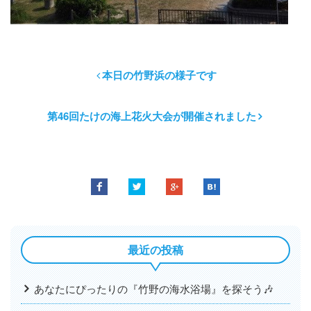
本日の竹野浜の様子です
第46回たけの海上花火大会が開催されました
最近の投稿
あなたにぴったりの『竹野の海水浴場』を探そう🎶