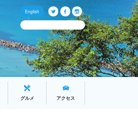
English
Q
O
P
グルメ
アクセス