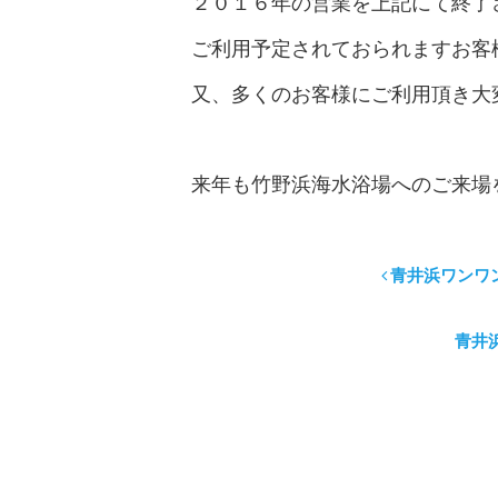
２０１６年の営業を上記にて終了
ご利用予定されておられますお客
又、多くのお客様にご利用頂き大
来年も竹野浜海水浴場へのご来場
青井浜ワンワ
青井