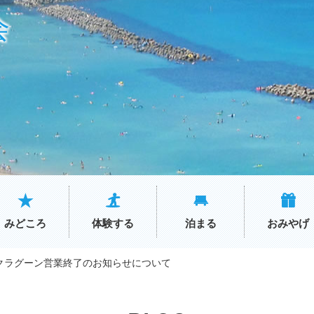
会
みどころ
体験する
泊まる
おみやげ
ックラグーン営業終了のお知らせについて