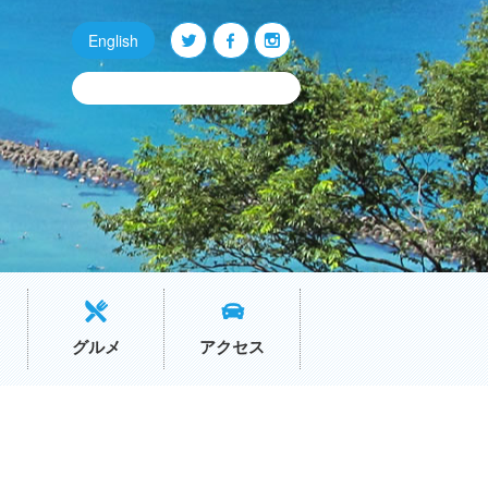
English
Q
O
P
グルメ
アクセス