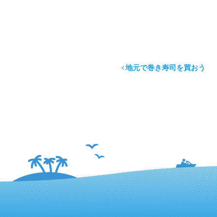
地元で巻き寿司を買おう