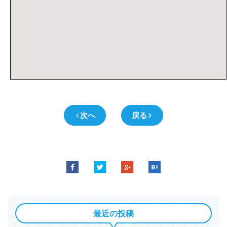
次へ
戻る
最近の投稿