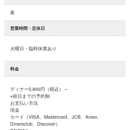
夜
営業時間・定休日
火曜日・臨時休業あり
料金
ディナー5,800円（税込）～
※前日までの予約制
お支払い方法
現金
カード（VISA、Mastercard、JCB、Amex、
Dinersclub、Discover）