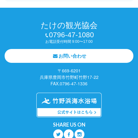
たけの観光協会
0796-47-1080
お電話受付時間 9:00〜17:00
お問い合わせ
〒669-6201
兵庫県豊岡市竹野町竹野17-22
FAX.0796-47-1336
SHARE US ON
Q
O
P