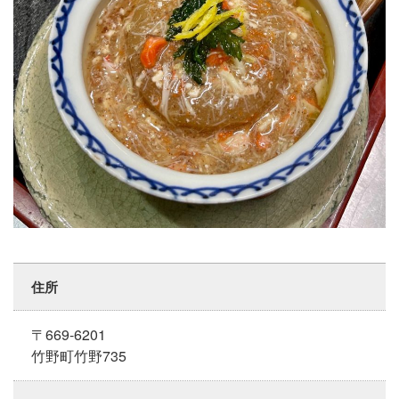
住所
〒669-6201
竹野町竹野735