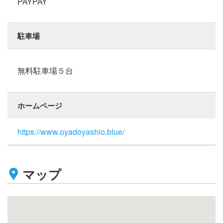
PAYPAY
駐車場
無料駐車場５台
ホームページ
https://www.oyadoyashio.blue/
マップ