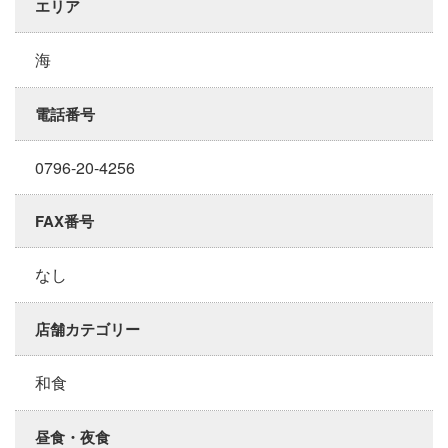
エリア
海
電話番号
0796-20-4256
FAX番号
なし
店舗カテゴリー
和食
昼食・夜食