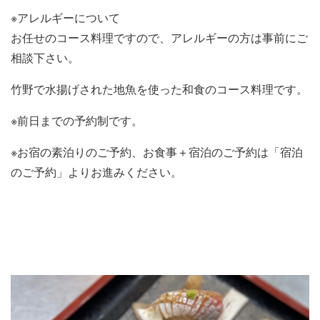
※アレルギーについて
お任せのコース料理ですので、アレルギーの方は事前にご
相談下さい。
竹野で水揚げされた地魚を使った和食のコース料理です。
※前日までの予約制です。
※お宿の素泊りのご予約、お食事＋宿泊のご予約は「宿泊
のご予約」よりお進みください。