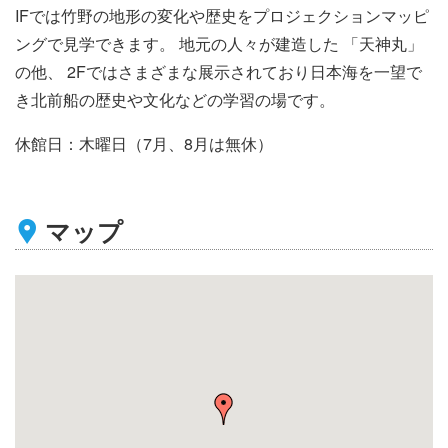
IFでは竹野の地形の変化や歴史をプロジェクションマッピ
ングで見学できます。 地元の人々が建造した 「天神丸」
の他、 2Fではさまざまな展示されており日本海を一望で
き北前船の歴史や文化などの学習の場です。
休館日：木曜日（7月、8月は無休）
マップ