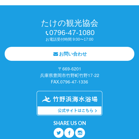
たけの観光協会
0796-47-1080
お電話受付時間 9:00〜17:00
お問い合わせ
〒669-6201
兵庫県豊岡市竹野町竹野17-22
FAX.0796-47-1336
SHARE US ON
Q
O
P