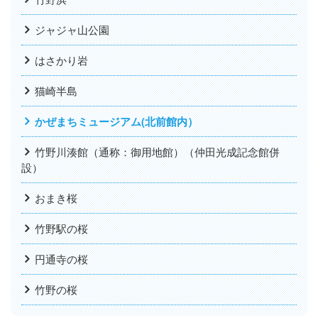
ジャジャ山公園
はさかり岩
猫崎半島
かぜまちミュージアム(北前館内）
竹野川湊館（通称：御用地館）（仲田光成記念館併
設）
おまき桜
竹野駅の桜
円通寺の桜
竹野の桜