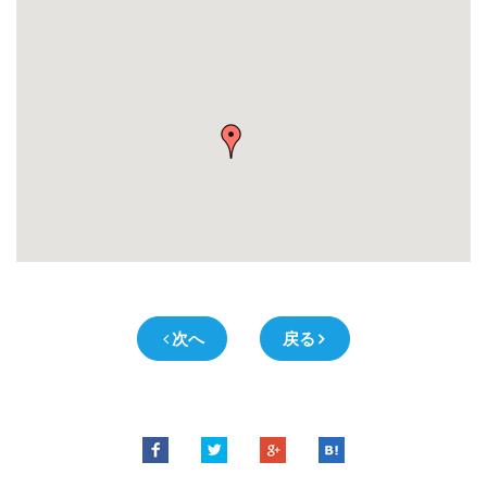
次へ
戻る