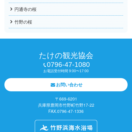
円通寺の桜
竹野の桜
たけの観光協会
0796-47-1080
お電話受付時間 9:00〜17:00
お問い合わせ
〒669-6201
兵庫県豊岡市竹野町竹野17-22
FAX.0796-47-1336