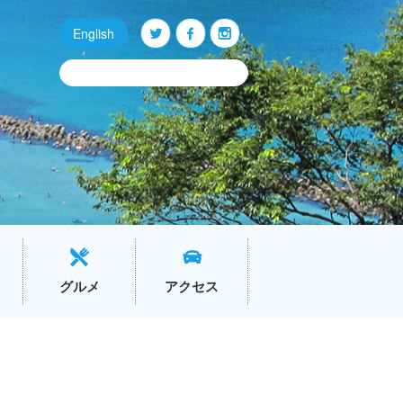
English
Q
O
P
グルメ
アクセス