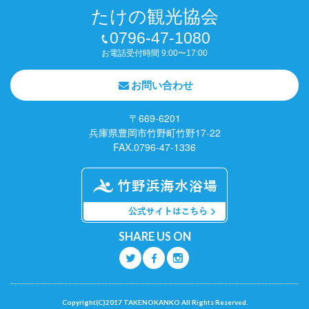
たけの観光協会
0796-47-1080
お電話受付時間 9:00〜17:00
お問い合わせ
〒669-6201
兵庫県豊岡市竹野町竹野17-22
FAX.0796-47-1336
SHARE US ON
Q
O
P
Copyright(C)2017 TAKENOKANKO All Rights Reserved.