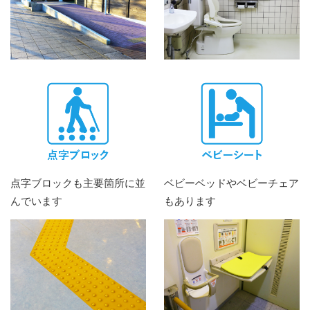
点字ブロックも主要箇所に並
ベビーベッドやベビーチェア
んでいます
もあります