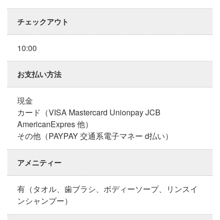
チェックアウト
10:00
お支払い方法
現金
カード（VISA Mastercard Unionpay JCB
AmericanExpres 他）
その他（PAYPAY 交通系電子マネー d払い）
アメニティー
有（タオル、歯ブラシ、ボディーソープ、リンスイ
ンシャンプー）