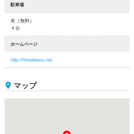
駐車場
有（無料）
４台
ホームページ
http://hinodesou.net
マップ