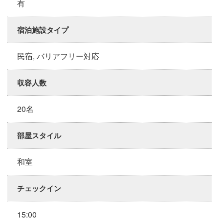
有
宿泊施設タイプ
民宿, バリアフリー対応
収容人数
20名
部屋スタイル
和室
チェックイン
15:00