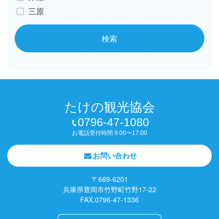
三原
たけの観光協会
0796-47-1080
お電話受付時間 9:00〜17:00
お問い合わせ
〒669-6201
兵庫県豊岡市竹野町竹野17-22
FAX.0796-47-1336