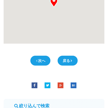
次へ
戻る
絞り込んで検索