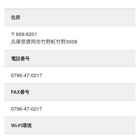
住所
〒669-6201
兵庫県豊岡市竹野町竹野3008
電話番号
0796-47-0217
FAX番号
0796-47-0217
Wi-Fi環境