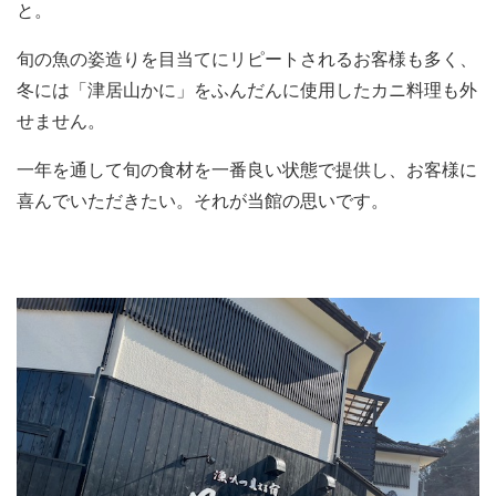
と。
旬の魚の姿造りを目当てにリピートされるお客様も多く、
冬には「津居山かに」をふんだんに使用したカニ料理も外
せません。
一年を通して旬の食材を一番良い状態で提供し、お客様に
喜んでいただきたい。それが当館の思いです。