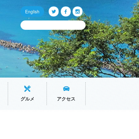
English
Q
O
P
グルメ
アクセス