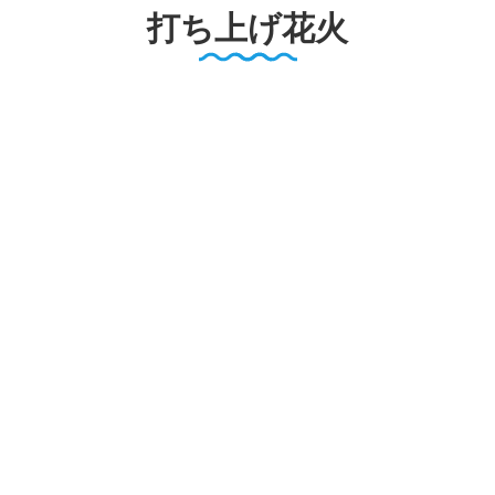
打ち上げ花火