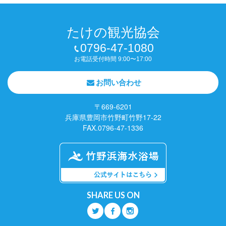
たけの観光協会
0796-47-1080
お電話受付時間 9:00〜17:00
お問い合わせ
〒669-6201
兵庫県豊岡市竹野町竹野17-22
FAX.0796-47-1336
SHARE US ON
Q
O
P