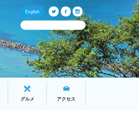
English
Q
O
P
グルメ
アクセス