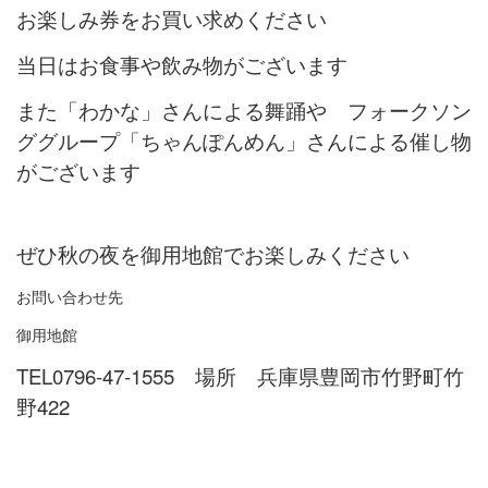
お楽しみ券をお買い求めください
当日はお食事や飲み物がございます
また「わかな」さんによる舞踊や フォークソン
ググループ「ちゃんぽんめん」さんによる催し物
がございます
ぜひ秋の夜を御用地館でお楽しみください
お問い合わせ先
御用地館
TEL0796-47-1555 場所 兵庫県豊岡市竹野町竹
野422