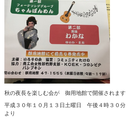
秋の夜長を楽しむ会が 御用地館で開催されます
平成３０年１０月１３日土曜日 午後４時３０分
より