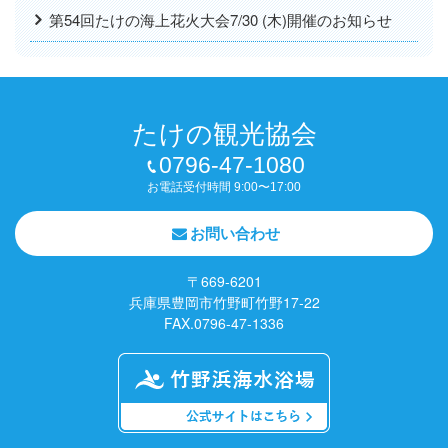
第54回たけの海上花火大会7/30 (木)開催のお知らせ
たけの観光協会
0796-47-1080
お電話受付時間 9:00〜17:00
お問い合わせ
〒669-6201
兵庫県豊岡市竹野町竹野17-22
FAX.0796-47-1336