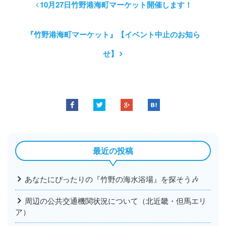
10月27日竹野港海町マーケット開催します！
『竹野港海町マーケット』【イベント中止のお知ら
せ】
最近の投稿
あなたにぴったりの『竹野の海水浴場』を探そう🎶
周辺の公共交通機関状況について（北近畿・但馬エリ
ア）