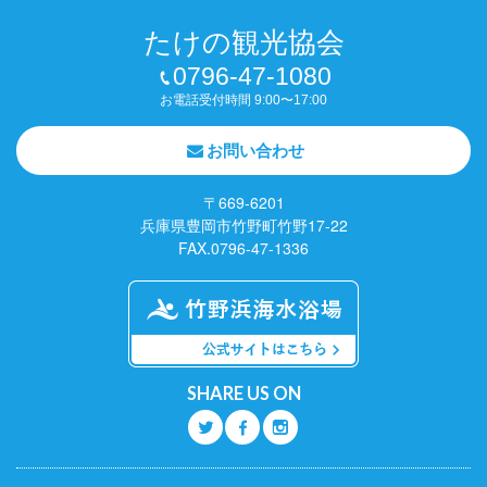
たけの観光協会
0796-47-1080
お電話受付時間 9:00〜17:00
お問い合わせ
〒669-6201
兵庫県豊岡市竹野町竹野17-22
FAX.0796-47-1336
SHARE US ON
Q
O
P