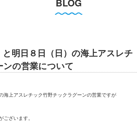
BLOG
）と明日８日（日）の海上アスレチ
ーンの営業について
の海上アスレチック竹野チックラグーンの営業ですが
がございます。