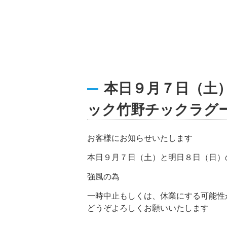
本日９月７日（土
ック竹野チックラグ
お客様にお知らせいたします
本日９月７日（土）と明日８日（日）
強風の為
一時中止もしくは、休業にする可能性
どうぞよろしくお願いいたします