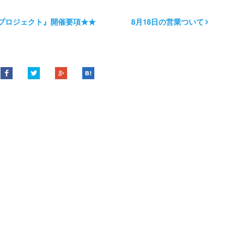
じプロジェクト』開催要項★★
8月18日の営業ついて