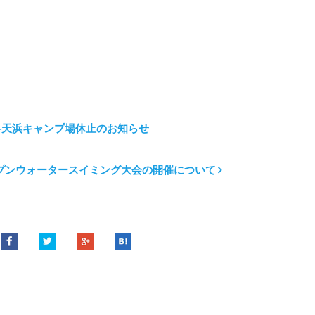
弁天浜キャンプ場休止のお知らせ
ープンウォータースイミング大会の開催について