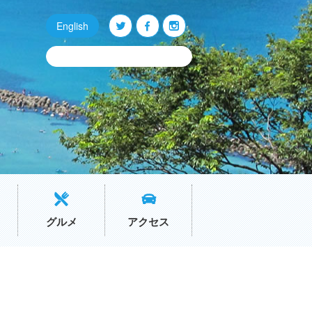
English
Q
O
P
グルメ
アクセス