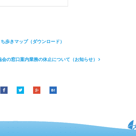
まち歩きマップ（ダウンロード）
協会の窓口案内業務の休止について（お知らせ）