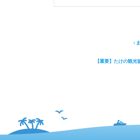
【重要】たけの観光