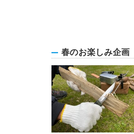
春のお楽しみ企画