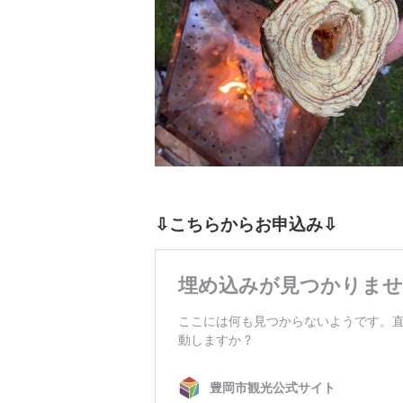
⇩こちらからお申込み⇩