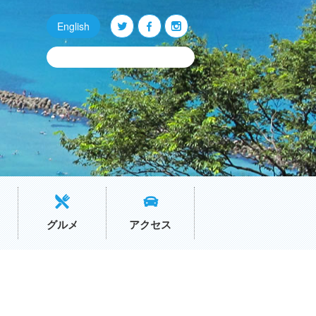
English
Q
O
P
グルメ
アクセス