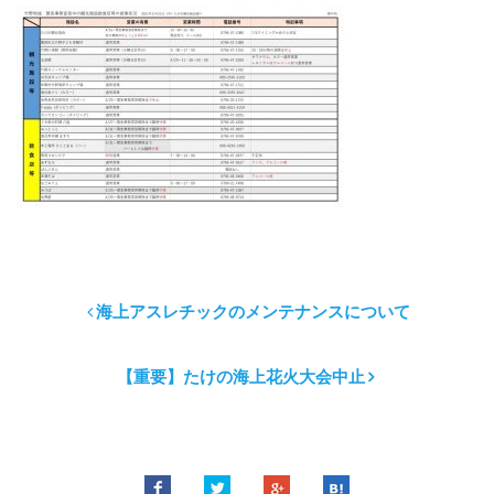
海上アスレチックのメンテナンスについて
【重要】たけの海上花火大会中止