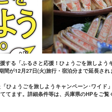
支援する「ふるさと応援！ひょうごを旅しよう
間が12月27日(火)旅行・宿泊分まで延長され
た「ひょうごを旅しようキャンペーン･ワイド
されててます。詳細条件等は、兵庫県のHPをご覧