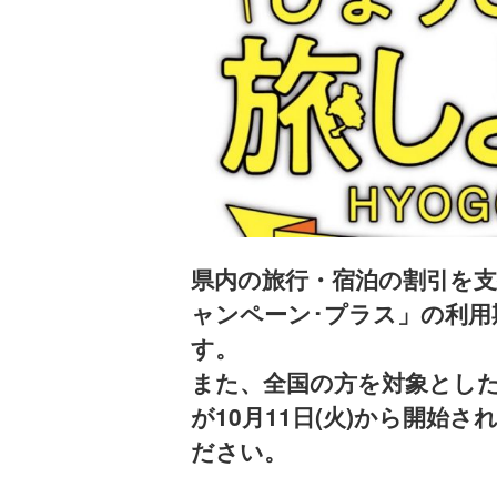
県内の旅行・宿泊の割引を
ャンペーン･プラス」の利用期
す。
また、全国の方を対象とし
が10月11日(火)から開始
ださい。