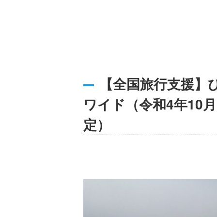
【全国旅行支援】
ワイド（令和4年10月1
定）