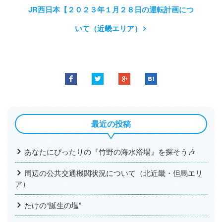
JR西日本【２０２３年１月２８日の運転計画につ
いて（近畿エリア）
最近の投稿
あなたにぴったりの『竹野の海水浴場』を探そう🎶
周辺の公共交通機関状況について（北近畿・但馬エリ
ア）
たけの“誕生の塩”