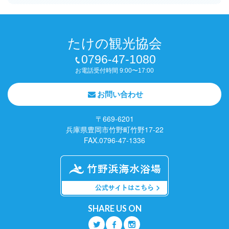
たけの観光協会
0796-47-1080
お電話受付時間 9:00〜17:00
お問い合わせ
〒669-6201
兵庫県豊岡市竹野町竹野17-22
FAX.0796-47-1336
SHARE US ON
Q
O
P