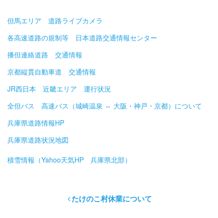
但馬エリア 道路ライブカメラ
各高速道路の規制等 日本道路交通情報センター
播但連絡道路 交通情報
京都縦貫自動車道 交通情報
JR西日本 近畿エリア 運行状況
全但バス 高速バス（城崎温泉 ⇔ 大阪・神戸・京都）について
兵庫県道路情報HP
兵庫県道路状況地図
積雪情報（Yahoo天気HP 兵庫県北部）
たけのこ村休業について