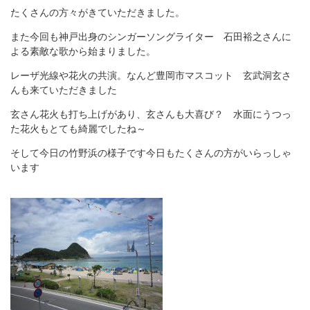
たくさんの方々がきていただきました。
また今回も神戸出身のシンガーソングライター 石田裕之さんに
よる素敵な歌から始まりました。
レーザ光線や花火の共演。なんど豊岡市マスコット 玄武洞玄さ
んも来ていただきました
玄さん花火も打ち上げがあり、玄さんも大喜び？ 水面にうつっ
た花火もとても綺麗でしたね～
そして今日の竹野浜の様子です今日もたくさんの方がいらっしゃ
います