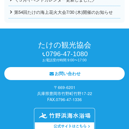
第54回たけの海上花火大会7/30 (木)開催のお知らせ
たけの観光協会
0796-47-1080
お電話受付時間 9:00〜17:00
お問い合わせ
〒669-6201
兵庫県豊岡市竹野町竹野17-22
FAX.0796-47-1336