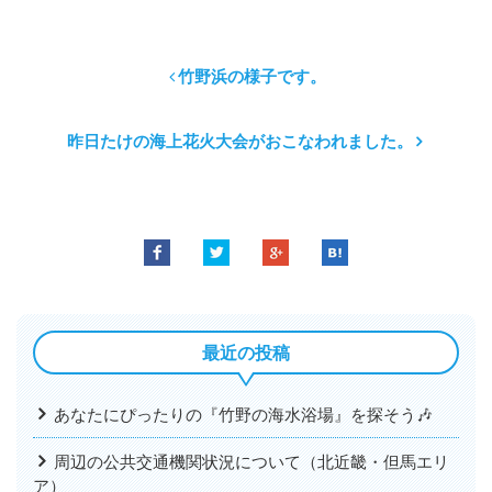
竹野浜の様子です。
昨日たけの海上花火大会がおこなわれました。
最近の投稿
あなたにぴったりの『竹野の海水浴場』を探そう🎶
周辺の公共交通機関状況について（北近畿・但馬エリ
ア）