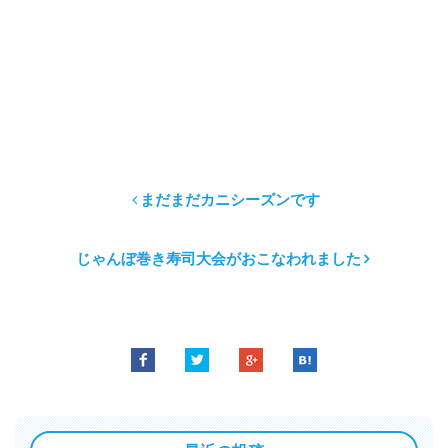
まだまだカニシーズンです
じゃんぼ巻き寿司大会がおこなわれました