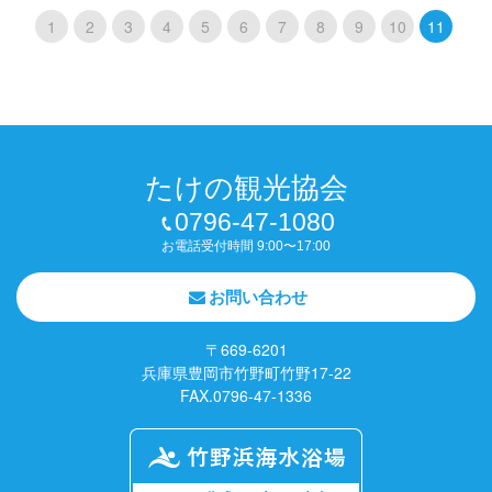
1
2
3
4
5
6
7
8
9
10
11
たけの観光協会
0796-47-1080
お電話受付時間 9:00〜17:00
お問い合わせ
〒669-6201
兵庫県豊岡市竹野町竹野17-22
FAX.0796-47-1336