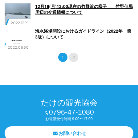
12月19(月)13:00現在の竹野浜の様子 竹野但馬
周辺の交通情報について
2022.12.19
海水浴場開設におけるガイドライン（2022年 第
3版）について
2022.06.30
1
2
たけの観光協会
0796-47-1080
お電話受付時間 9:00〜17:00
お問い合わせ